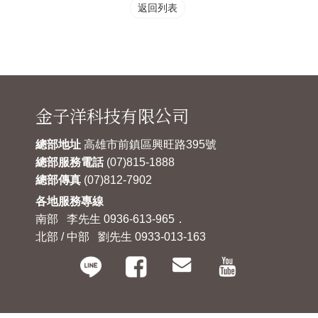
返回列表
金子洋科技有限公司
總部地址
高雄市前鎮區興旺路395號
總部服務電話
(07)815-1888
總部傳真
(07)812-7902
各地服務專線
南部 李先生 0936-613-965．
北部 / 中部 劉先生 0933-013-163