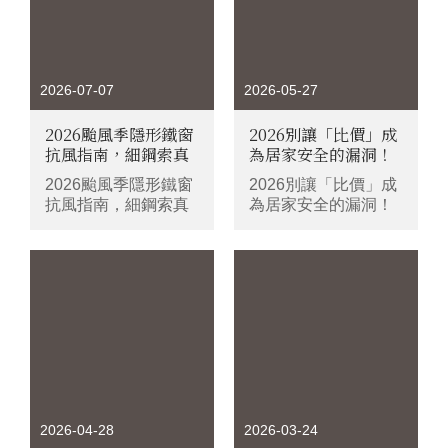
2026-07-07
2026-05-27
2026颱風季隱形鐵窗
2026別讓「比價」成
抗風指南，細鋼索真
為居家安全的漏洞！
的撐得住嗎？
為什麼隱形鐵窗價格
2026颱風季隱形鐵窗
2026別讓「比價」成
差這麼多？安裝前必
抗風指南，細鋼索真
為居家安全的漏洞！
看的3大重點
的撐得住嗎？
為什麼隱形鐵窗價格
差這麼多？安裝前必
看的3大重點
2026-04-28
2026-03-24